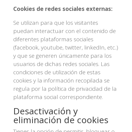
Cookies de redes sociales externas:
Se utilizan para que los visitantes
puedan interactuar con el contenido de
diferentes plataformas sociales
(facebook, youtube, twitter, linkedIn, etc..)
y que se generen únicamente para los
usuarios de dichas redes sociales. Las
condiciones de utilización de estas
cookies y la información recopilada se
regula por la política de privacidad de la
plataforma social correspondiente.
Desactivación y
eliminación de cookies
Tienes la opción de permitir, bloquear o