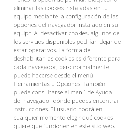
eliminar las cookies instaladas en tu
equipo mediante la configuración de las
opciones del navegador instalado en su
equipo. Al desactivar cookies, algunos de
los servicios disponibles podrían dejar de
estar operativos. La forma de
deshabilitar las cookies es diferente para
cada navegador, pero normalmente
puede hacerse desde el menú
Herramientas u Opciones. También
puede consultarse el menú de Ayuda
del navegador dónde puedes encontrar
instrucciones. El usuario podrá en
cualquier momento elegir qué cookies
quiere que funcionen en este sitio web.