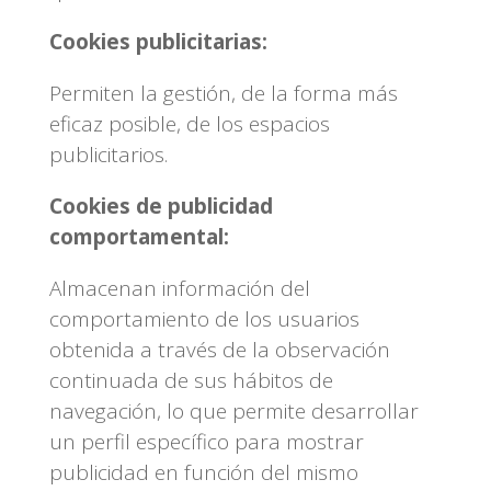
Cookies publicitarias:
Permiten la gestión, de la forma más
eficaz posible, de los espacios
publicitarios.
Cookies de publicidad
comportamental:
Almacenan información del
comportamiento de los usuarios
obtenida a través de la observación
continuada de sus hábitos de
navegación, lo que permite desarrollar
un perfil específico para mostrar
publicidad en función del mismo