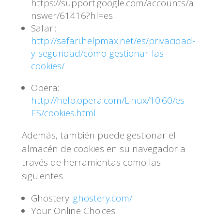
https://support.google.com/accounts/a
nswer/61416?hl=es
Safari:
http://safari.helpmax.net/es/privacidad-
y-seguridad/como-gestionar-las-
cookies/
Opera:
http://help.opera.com/Linux/10.60/es-
ES/cookies.html
Además, también puede gestionar el
almacén de cookies en su navegador a
través de herramientas como las
siguientes
Ghostery:
ghostery.com/
Your Online Choices: