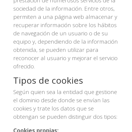
prestación de numerosos servicios de la
sociedad de la información. Entre otros,
permiten a una página web almacenar y
recuperar información sobre los hábitos
de navegación de un usuario o de su
equipo y, dependiendo de la información
obtenida, se pueden utilizar para
reconocer al usuario y mejorar el servicio
ofrecido.
Tipos de cookies
Según quien sea la entidad que gestione
el dominio desde donde se envían las
cookies y trate los datos que se
obtengan se pueden distinguir dos tipos:
Cookies propias: