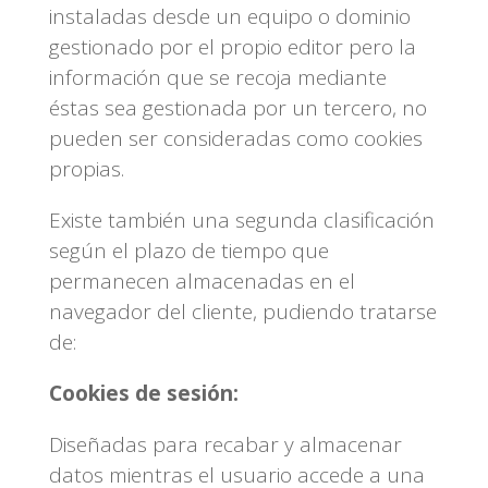
instaladas desde un equipo o dominio
gestionado por el propio editor pero la
información que se recoja mediante
éstas sea gestionada por un tercero, no
pueden ser consideradas como cookies
propias.
Existe también una segunda clasificación
según el plazo de tiempo que
permanecen almacenadas en el
navegador del cliente, pudiendo tratarse
de:
Cookies de sesión:
Diseñadas para recabar y almacenar
datos mientras el usuario accede a una