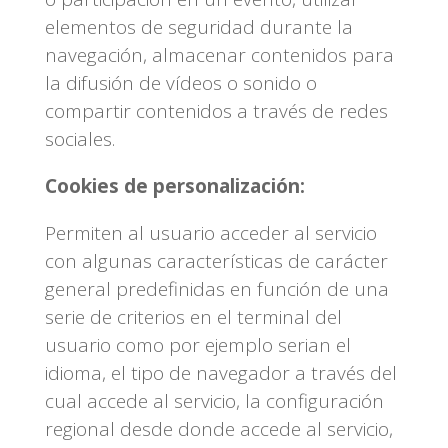
elementos de seguridad durante la
navegación, almacenar contenidos para
la difusión de vídeos o sonido o
compartir contenidos a través de redes
sociales.
Cookies de personalización:
Permiten al usuario acceder al servicio
con algunas características de carácter
general predefinidas en función de una
serie de criterios en el terminal del
usuario como por ejemplo serian el
idioma, el tipo de navegador a través del
cual accede al servicio, la configuración
regional desde donde accede al servicio,