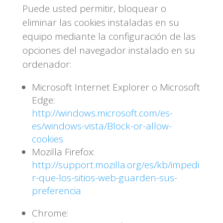
Puede usted permitir, bloquear o
eliminar las cookies instaladas en su
equipo mediante la configuración de las
opciones del navegador instalado en su
ordenador:
Microsoft Internet Explorer o Microsoft
Edge:
http://windows.microsoft.com/es-
es/windows-vista/Block-or-allow-
cookies
Mozilla Firefox:
http://support.mozilla.org/es/kb/impedi
r-que-los-sitios-web-guarden-sus-
preferencia
Chrome: