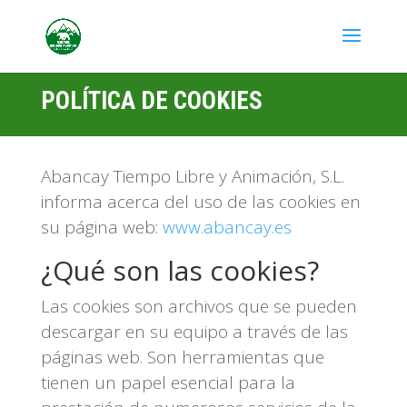
POLÍTICA DE COOKIES
Abancay Tiempo Libre y Animación, S.L.
informa acerca del uso de las cookies en
su página web:
www.abancay.es
¿Qué son las cookies?
Las cookies son archivos que se pueden
descargar en su equipo a través de las
páginas web. Son herramientas que
tienen un papel esencial para la