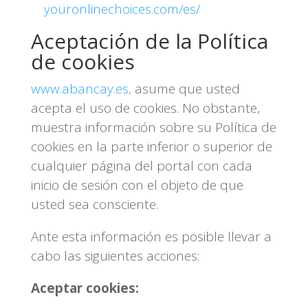
youronlinechoices.com/es/
Aceptación de la Política
de cookies
www.abancay.es,
asume que usted
acepta el uso de cookies. No obstante,
muestra información sobre su Política de
cookies en la parte inferior o superior de
cualquier página del portal con cada
inicio de sesión con el objeto de que
usted sea consciente.
Ante esta información es posible llevar a
cabo las siguientes acciones:
Aceptar cookies: