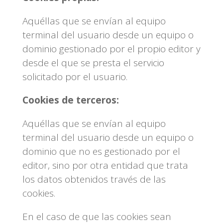
Aquéllas que se envían al equipo
terminal del usuario desde un equipo o
dominio gestionado por el propio editor y
desde el que se presta el servicio
solicitado por el usuario.
Cookies de terceros:
Aquéllas que se envían al equipo
terminal del usuario desde un equipo o
dominio que no es gestionado por el
editor, sino por otra entidad que trata
los datos obtenidos través de las
cookies.
En el caso de que las cookies sean