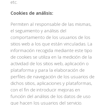
etc.
Cookies de análisis:
Permiten al responsable de las mismas,
el seguimiento y análisis del
comportamiento de los usuarios de los
sitios web a los que están vinculadas. La
información recogida mediante este tipo
de cookies se utiliza en la medición de la
actividad de los sitios web, aplicación o
plataforma y para la elaboración de
perfiles de navegación de los usuarios de
dichos sitios, aplicaciones y plataformas,
con el fin de introducir mejoras en
función del análisis de los datos de uso
que hacen los usuarios del servicio.