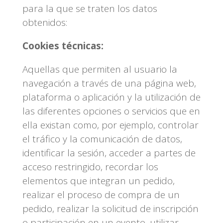
para la que se traten los datos
obtenidos:
Cookies técnicas:
Aquellas que permiten al usuario la
navegación a través de una página web,
plataforma o aplicación y la utilización de
las diferentes opciones o servicios que en
ella existan como, por ejemplo, controlar
el tráfico y la comunicación de datos,
identificar la sesión, acceder a partes de
acceso restringido, recordar los
elementos que integran un pedido,
realizar el proceso de compra de un
pedido, realizar la solicitud de inscripción
o participación en un evento, utilizar