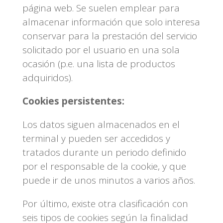
página web. Se suelen emplear para
almacenar información que solo interesa
conservar para la prestación del servicio
solicitado por el usuario en una sola
ocasión (p.e. una lista de productos
adquiridos).
Cookies persistentes:
Los datos siguen almacenados en el
terminal y pueden ser accedidos y
tratados durante un periodo definido
por el responsable de la cookie, y que
puede ir de unos minutos a varios años.
Por último, existe otra clasificación con
seis tipos de cookies según la finalidad