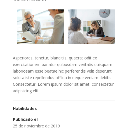
Asperiores, tenetur, blanditiis, quaerat odit ex
exercitationem pariatur quibusdam veritatis quisquam
laboriosam esse beatae hic perferendis velit deserunt
soluta iste repellendus officia in neque veniam debitis
Consectetur, Lorem ipsum dolor sit amet, consectetur
adipisicing elit.
Habilidades
Publicado el
25 de noviembre de 2019