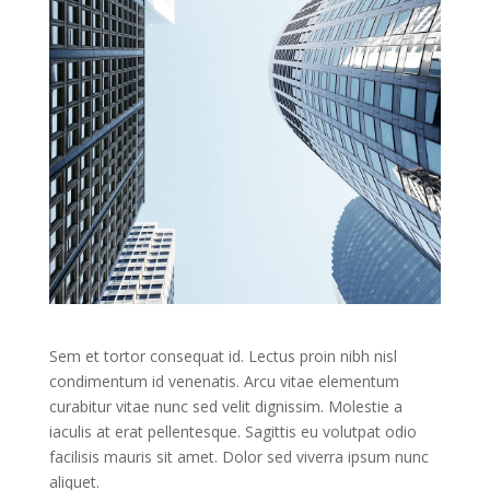
Sem et tortor consequat id. Lectus proin nibh nisl
condimentum id venenatis. Arcu vitae elementum
curabitur vitae nunc sed velit dignissim. Molestie a
iaculis at erat pellentesque. Sagittis eu volutpat odio
facilisis mauris sit amet. Dolor sed viverra ipsum nunc
aliquet.