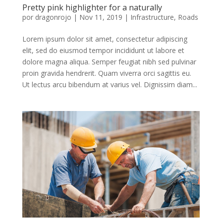
Pretty pink highlighter for a naturally
por
dragonrojo
|
Nov 11, 2019
|
Infrastructure
,
Roads
Lorem ipsum dolor sit amet, consectetur adipiscing
elit, sed do eiusmod tempor incididunt ut labore et
dolore magna aliqua. Semper feugiat nibh sed pulvinar
proin gravida hendrerit. Quam viverra orci sagittis eu.
Ut lectus arcu bibendum at varius vel. Dignissim diam...