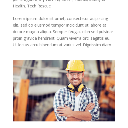
Health
,
Tech Rescue
Lorem ipsum dolor sit amet, consectetur adipiscing
elit, sed do eiusmod tempor incididunt ut labore et
dolore magna aliqua. Semper feugiat nibh sed pulvinar
proin gravida hendrerit. Quam viverra orci sagittis eu.
Ut lectus arcu bibendum at varius vel. Dignissim diam...