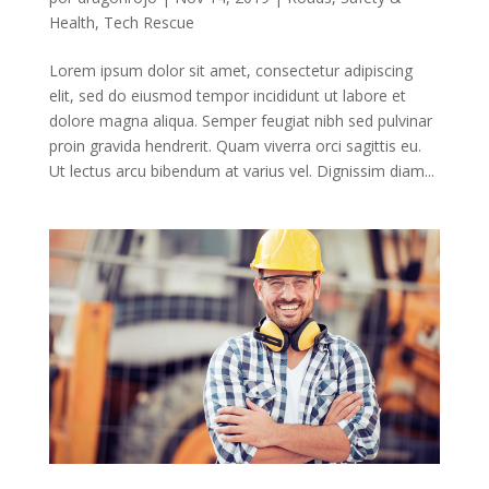
Health
,
Tech Rescue
Lorem ipsum dolor sit amet, consectetur adipiscing
elit, sed do eiusmod tempor incididunt ut labore et
dolore magna aliqua. Semper feugiat nibh sed pulvinar
proin gravida hendrerit. Quam viverra orci sagittis eu.
Ut lectus arcu bibendum at varius vel. Dignissim diam...