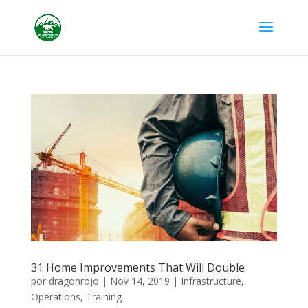
31 Home Improvements That Will Double
por
dragonrojo
|
Nov 14, 2019
|
Infrastructure
,
Operations
,
Training